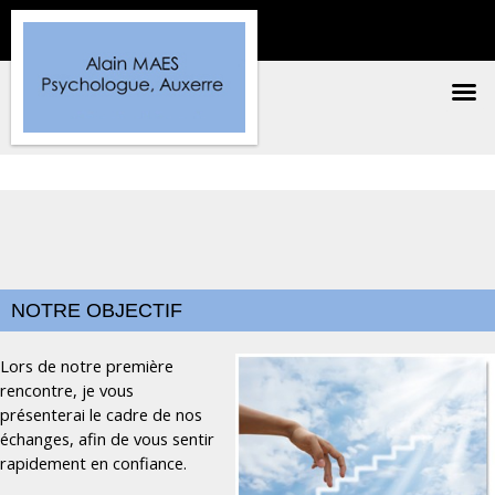
NOTRE OBJECTIF
Lors de notre première
rencontre, je vous
présenterai le cadre de nos
échanges, afin de vous sentir
rapidement en confiance.