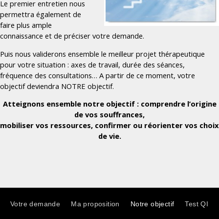
Le premier entretien nous
permettra également de
faire plus ample
connaissance et de préciser votre demande.
Puis nous validerons ensemble le meilleur projet thérapeutique
pour votre situation : axes de travail, durée des séances,
fréquence des consultations… A partir de ce moment, votre
objectif deviendra NOTRE objectif.
Atteignons ensemble notre objectif :
comprendre l’origine
de vos souffrances,
mobiliser vos ressources,
confirmer ou réorienter vos choix
de vie.
Votre demande
Ma proposition
Notre objectif
Test QI