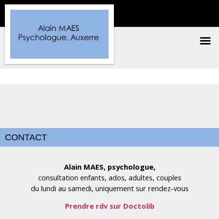
CONTACT
Alain MAES, psychologue,
consultation enfants, ados, adultes, couples
du lundi au samedi, uniquement sur rendez-vous
Prendre rdv sur Doctolib