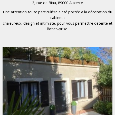
3, rue de Biau, 89000 Auxerre
Une attention toute particulière a été portée à la décoration du
cabinet :
chaleureux, design et intimiste, pour vous permettre détente et
lâcher-prise.