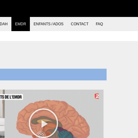
TDAH
EMDR
ENFANTS / ADOS
CONTACT
FAQ