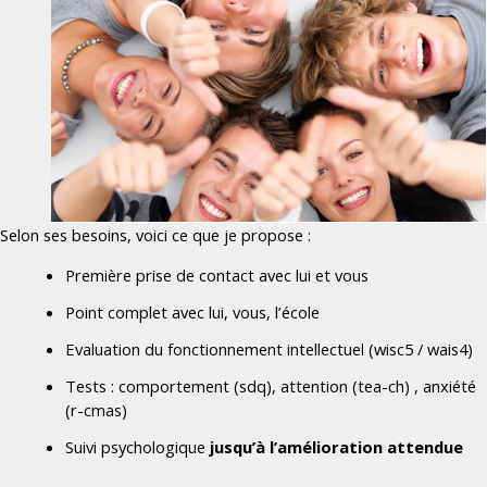
Selon ses besoins, voici ce que je propose :
Première prise de contact avec lui et vous
Point complet avec lui, vous, l’école
Evaluation du fonctionnement intellectuel (wisc5 / wais4)
Tests : comportement (sdq), attention (tea-ch) , anxiété
(r-cmas)
Suivi psychologique
jusqu’à l’amélioration attendue