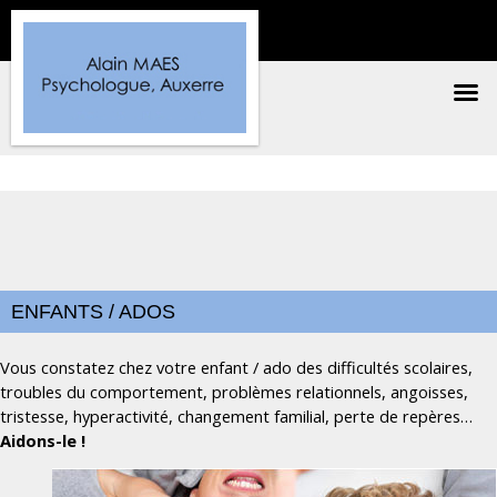
ENFANTS / ADOS
Vous constatez chez votre enfant / ado des difficultés scolaires,
troubles du comportement, problèmes relationnels, angoisses,
tristesse, hyperactivité, changement familial, perte de repères…
Aidons-le !